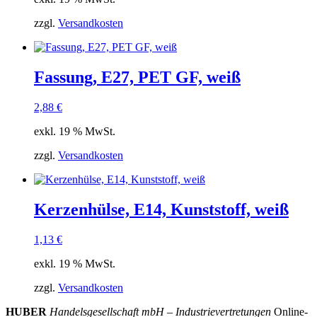
zzgl.
Versandkosten
Fassung, E27, PET GF, weiß
2,88
€
exkl. 19 % MwSt.
zzgl.
Versandkosten
Kerzenhülse, E14, Kunststoff, weiß
1,13
€
exkl. 19 % MwSt.
zzgl.
Versandkosten
HUBER
Handelsgesellschaft mbH – Industrievertretungen
Online-