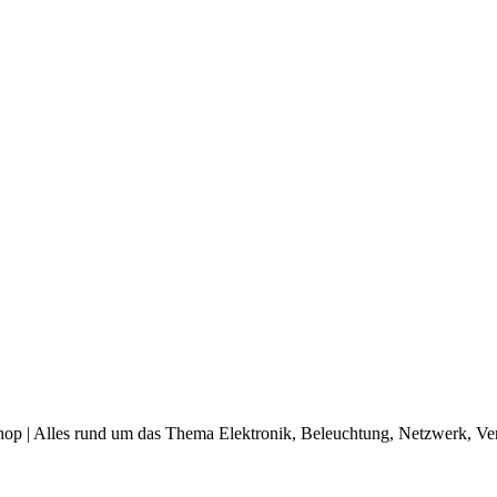
op | Alles rund um das Thema Elektronik, Beleuchtung, Netzwerk, Ve