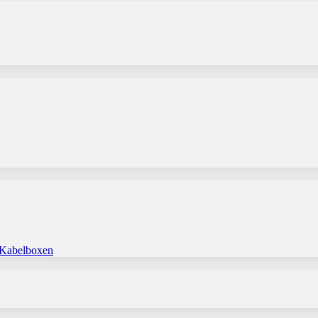
 Kabelboxen