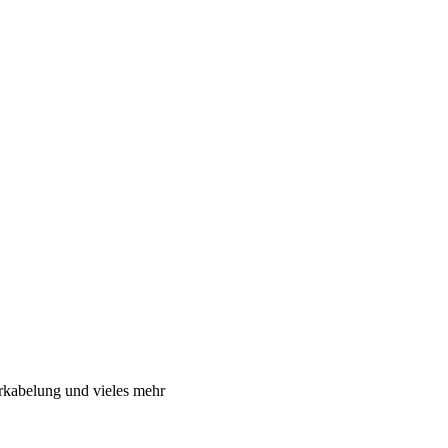
rkabelung und vieles mehr