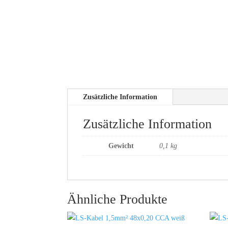
Zusätzliche Information
Zusätzliche Information
Gewicht
0,1 kg
Ähnliche Produkte