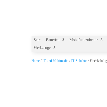
Start
Batterien
Mobilfunkzubehör
Werkzeuge
Home
/
IT und Multimedia
/
IT Zubehör
/ Flachkabel 