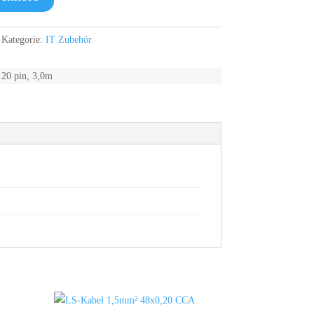
Kategorie:
IT Zubehör
 20 pin, 3,0m