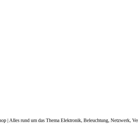
op | Alles rund um das Thema Elektronik, Beleuchtung, Netzwerk, Ve