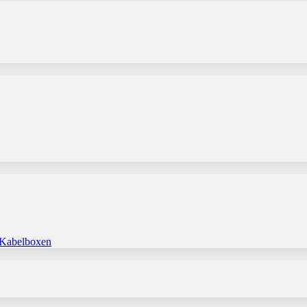
 Kabelboxen