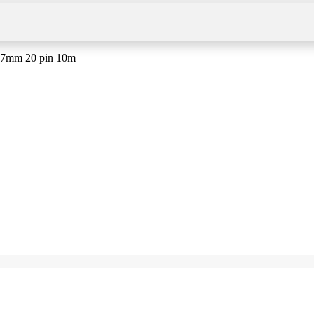
,27mm 20 pin 10m