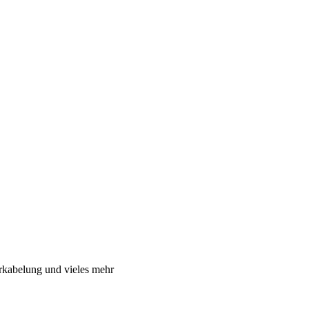
rkabelung und vieles mehr