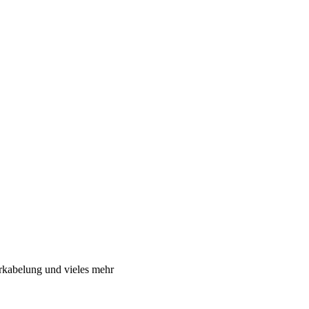
rkabelung und vieles mehr