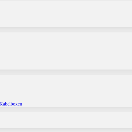
 Kabelboxen