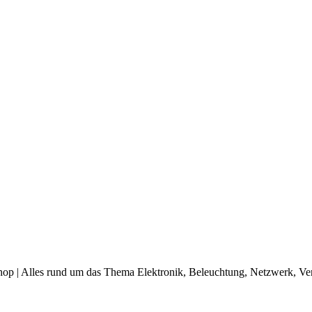
op | Alles rund um das Thema Elektronik, Beleuchtung, Netzwerk, Ve