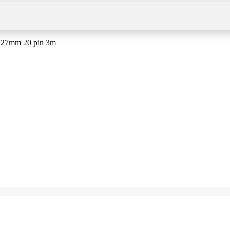
 1,27mm 20 pin 3m