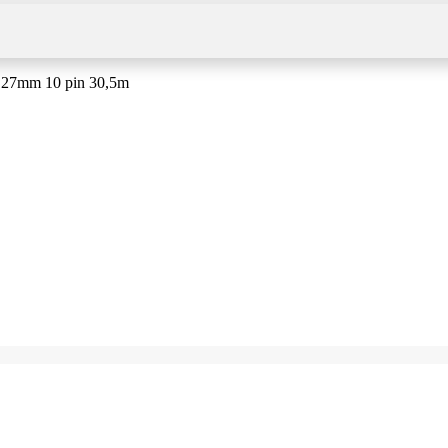
 1,27mm 10 pin 30,5m