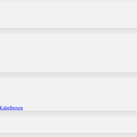
 Kabelboxen