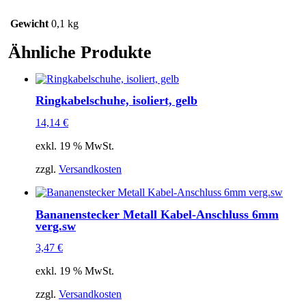
Gewicht
0,1 kg
Ähnliche Produkte
Ringkabelschuhe, isoliert, gelb
14,14
€
exkl. 19 % MwSt.
zzgl.
Versandkosten
Bananenstecker Metall Kabel-Anschluss 6mm
verg.sw
3,47
€
exkl. 19 % MwSt.
zzgl.
Versandkosten