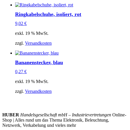
Ringkabelschuhe, isoliert, rot
9,02
€
exkl. 19 % MwSt.
zzgl.
Versandkosten
Bananenstecker, blau
0,27
€
exkl. 19 % MwSt.
zzgl.
Versandkosten
HUBER
Handelsgesellschaft mbH – Industrievertretungen
Online-
Shop | Alles rund um das Thema Elektronik, Beleuchtung,
Netzwerk, Verkabelung und vieles mehr