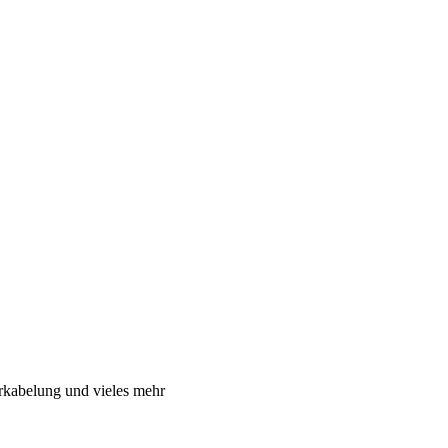
rkabelung und vieles mehr