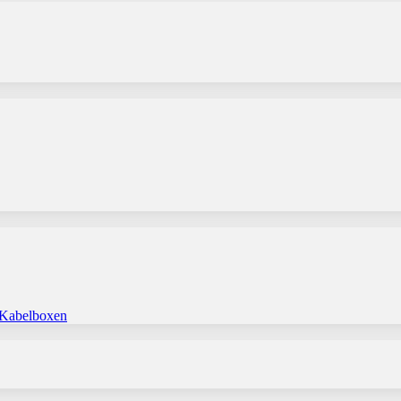
 Kabelboxen