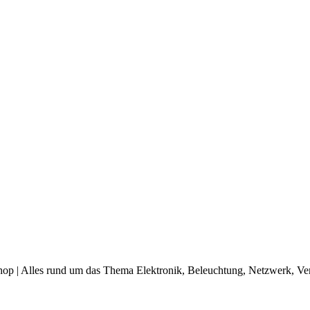
op | Alles rund um das Thema Elektronik, Beleuchtung, Netzwerk, Ve