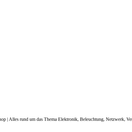
op | Alles rund um das Thema Elektronik, Beleuchtung, Netzwerk, Ve