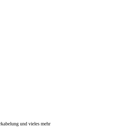
rkabelung und vieles mehr