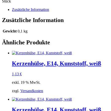
Stück
Zusätzliche Information
Zusätzliche Information
Gewicht
0,1 kg
Ähnliche Produkte
Kerzenhülse, E14, Kunststoff, weiß
1,13
€
exkl. 19 % MwSt.
zzgl.
Versandkosten
Kerzenhülse, E14, Kunststoff, weiß