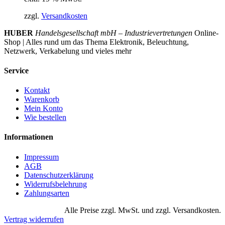
zzgl.
Versandkosten
HUBER
Handelsgesellschaft mbH – Industrievertretungen
Online-
Shop | Alles rund um das Thema Elektronik, Beleuchtung,
Netzwerk, Verkabelung und vieles mehr
Service
Kontakt
Warenkorb
Mein Konto
Wie bestellen
Informationen
Impressum
AGB
Datenschutzerklärung
Widerrufsbelehrung
Zahlungsarten
Alle Preise zzgl. MwSt. und zzgl. Versandkosten.
Vertrag widerrufen