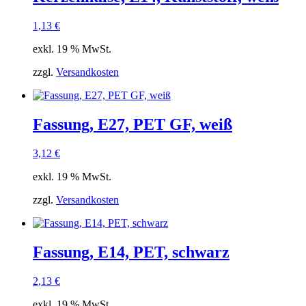
1,13
€
exkl. 19 % MwSt.
zzgl.
Versandkosten
Fassung, E27, PET GF, weiß
3,12
€
exkl. 19 % MwSt.
zzgl.
Versandkosten
Fassung, E14, PET, schwarz
2,13
€
exkl. 19 % MwSt.