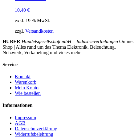
10,40
€
exkl. 19 % MwSt.
zzgl.
Versandkosten
HUBER
Handelsgesellschaft mbH – Industrievertretungen
Online-
Shop | Alles rund um das Thema Elektronik, Beleuchtung,
Netzwerk, Verkabelung und vieles mehr
Service
Kontakt
Warenkorb
Mein Konto
Wie bestellen
Informationen
Impressum
AGB
Datenschutzerklärung
Widerrufsbelehrung