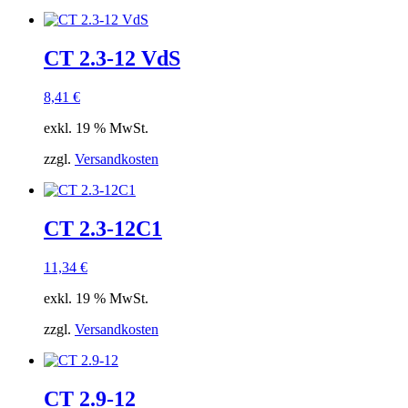
CT 2.3-12 VdS
8,41
€
exkl. 19 % MwSt.
zzgl.
Versandkosten
CT 2.3-12C1
11,34
€
exkl. 19 % MwSt.
zzgl.
Versandkosten
CT 2.9-12