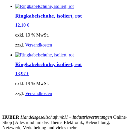
Ringkabelschuhe, isoliert, rot
12,10
€
exkl. 19 % MwSt.
zzgl.
Versandkosten
Ringkabelschuhe, isoliert, rot
13,97
€
exkl. 19 % MwSt.
zzgl.
Versandkosten
HUBER
Handelsgesellschaft mbH – Industrievertretungen
Online-
Shop | Alles rund um das Thema Elektronik, Beleuchtung,
Netzwerk, Verkabelung und vieles mehr