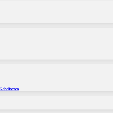
 Kabelboxen