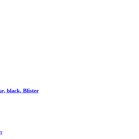
 black, Blister