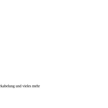
rkabelung und vieles mehr