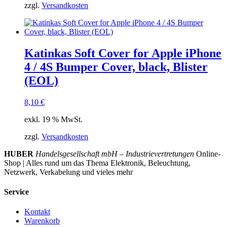
zzgl.
Versandkosten
Katinkas Soft Cover for Apple iPhone
4 / 4S Bumper Cover, black, Blister
(EOL)
8,10
€
exkl. 19 % MwSt.
zzgl.
Versandkosten
HUBER
Handelsgesellschaft mbH – Industrievertretungen
Online-
Shop | Alles rund um das Thema Elektronik, Beleuchtung,
Netzwerk, Verkabelung und vieles mehr
Service
Kontakt
Warenkorb