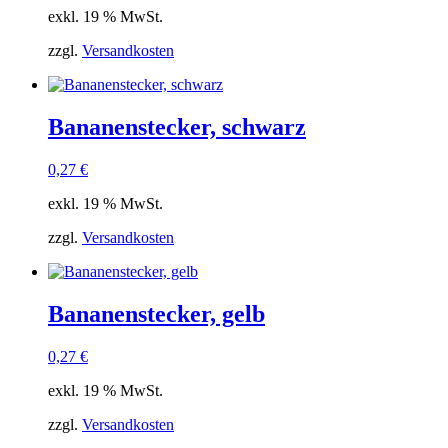
exkl. 19 % MwSt.
zzgl.
Versandkosten
Bananenstecker, schwarz
0,27
€
exkl. 19 % MwSt.
zzgl.
Versandkosten
Bananenstecker, gelb
0,27
€
exkl. 19 % MwSt.
zzgl.
Versandkosten