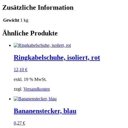
Zusätzliche Information
Gewicht
1 kg
Ähnliche Produkte
Ringkabelschuhe, isoliert, rot
12,10
€
exkl. 19 % MwSt.
zzgl.
Versandkosten
Bananenstecker, blau
0,27
€