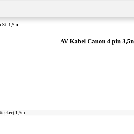
 St. 1,5m
AV Kabel Canon 4 pin 3,5m
tecker) 1,5m