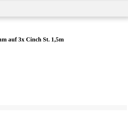
m auf 3x Cinch St. 1,5m