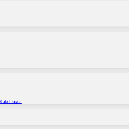
 Kabelboxen