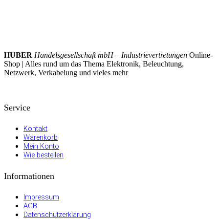
HUBER
Handelsgesellschaft mbH – Industrievertretungen
Online-
Shop | Alles rund um das Thema Elektronik, Beleuchtung,
Netzwerk, Verkabelung und vieles mehr
Service
Kontakt
Warenkorb
Mein Konto
Wie bestellen
Informationen
Impressum
AGB
Datenschutzerklärung