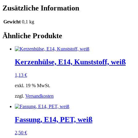
Zusätzliche Information
Gewicht
0,1 kg
Ähnliche Produkte
Kerzenhülse, E14, Kunststoff, weiß
1,13
€
exkl. 19 % MwSt.
zzgl.
Versandkosten
Fassung, E14, PET, weiß
2,50
€