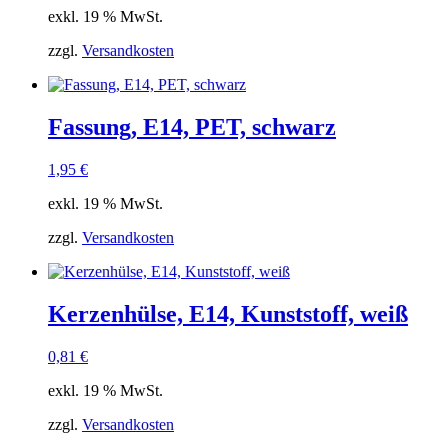
exkl. 19 % MwSt.
zzgl.
Versandkosten
Fassung, E14, PET, schwarz
1,95
€
exkl. 19 % MwSt.
zzgl.
Versandkosten
Kerzenhülse, E14, Kunststoff, weiß
0,81
€
exkl. 19 % MwSt.
zzgl.
Versandkosten