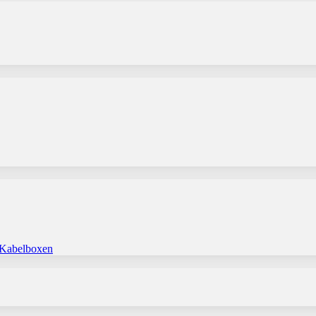
 Kabelboxen