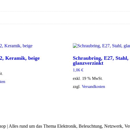
2, Keramik, beige
Schraubring, E27, Stahl,
glanzverzinkt
1,06
€
t.
exkl. 19 % MwSt.
ten
zzgl.
Versandkosten
op | Alles rund um das Thema Elektronik, Beleuchtung, Netzwerk, Ve