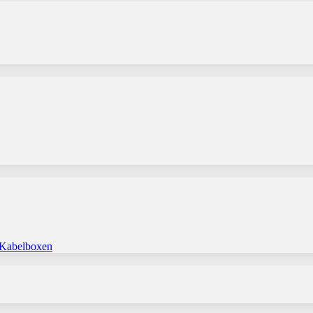
 Kabelboxen