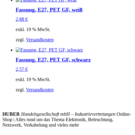
Fassung, E27, PET GF, weiß
2,88
€
exkl. 19 % MwSt.
zzgl.
Versandkosten
Fassung, E27, PET GF, schwarz
2,57
€
exkl. 19 % MwSt.
zzgl.
Versandkosten
HUBER
Handelsgesellschaft mbH – Industrievertretungen
Online-
Shop | Alles rund um das Thema Elektronik, Beleuchtung,
Netzwerk, Verkabelung und vieles mehr