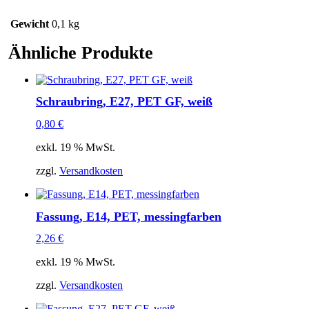
Gewicht
0,1 kg
Ähnliche Produkte
Schraubring, E27, PET GF, weiß
0,80
€
exkl. 19 % MwSt.
zzgl.
Versandkosten
Fassung, E14, PET, messingfarben
2,26
€
exkl. 19 % MwSt.
zzgl.
Versandkosten