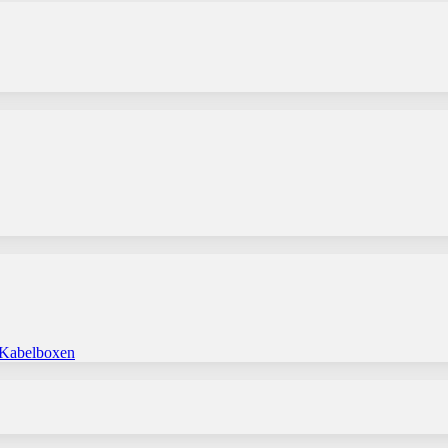
 Kabelboxen