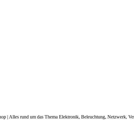
op | Alles rund um das Thema Elektronik, Beleuchtung, Netzwerk, Ve