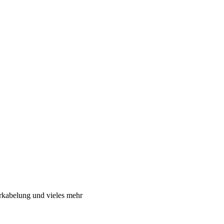
rkabelung und vieles mehr