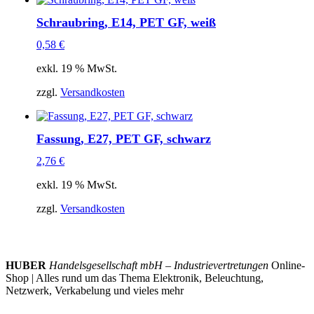
Schraubring, E14, PET GF, weiß
0,58
€
exkl. 19 % MwSt.
zzgl.
Versandkosten
Fassung, E27, PET GF, schwarz
2,76
€
exkl. 19 % MwSt.
zzgl.
Versandkosten
HUBER
Handelsgesellschaft mbH – Industrievertretungen
Online-
Shop | Alles rund um das Thema Elektronik, Beleuchtung,
Netzwerk, Verkabelung und vieles mehr