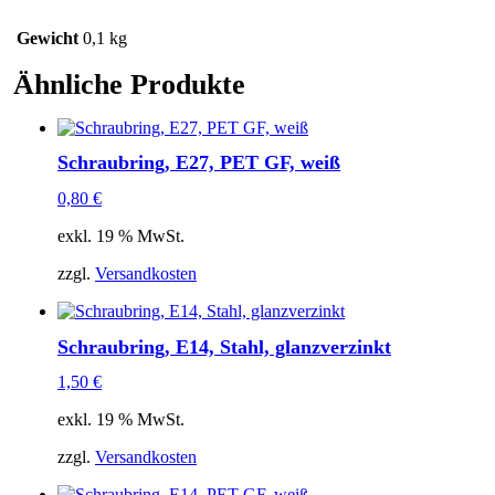
Gewicht
0,1 kg
Ähnliche Produkte
Schraubring, E27, PET GF, weiß
0,80
€
exkl. 19 % MwSt.
zzgl.
Versandkosten
Schraubring, E14, Stahl, glanzverzinkt
1,50
€
exkl. 19 % MwSt.
zzgl.
Versandkosten