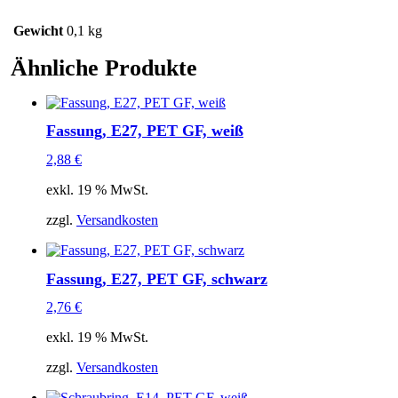
Gewicht
0,1 kg
Ähnliche Produkte
Fassung, E27, PET GF, weiß
2,88
€
exkl. 19 % MwSt.
zzgl.
Versandkosten
Fassung, E27, PET GF, schwarz
2,76
€
exkl. 19 % MwSt.
zzgl.
Versandkosten