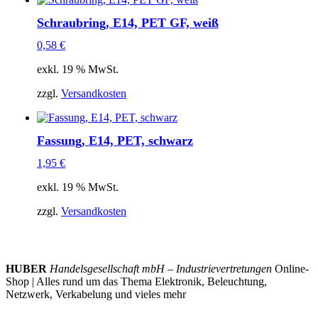
Schraubring, E14, PET GF, weiß
0,58
€
exkl. 19 % MwSt.
zzgl.
Versandkosten
Fassung, E14, PET, schwarz
1,95
€
exkl. 19 % MwSt.
zzgl.
Versandkosten
HUBER
Handelsgesellschaft mbH – Industrievertretungen
Online-
Shop | Alles rund um das Thema Elektronik, Beleuchtung,
Netzwerk, Verkabelung und vieles mehr