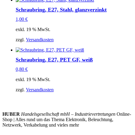
Schraubring, E27, Stahl, glanzverzinkt
1,00
€
exkl. 19 % MwSt.
zzgl.
Versandkosten
Schraubring, E27, PET GF, weiß
0,80
€
exkl. 19 % MwSt.
zzgl.
Versandkosten
HUBER
Handelsgesellschaft mbH – Industrievertretungen
Online-
Shop | Alles rund um das Thema Elektronik, Beleuchtung,
Netzwerk, Verkabelung und vieles mehr