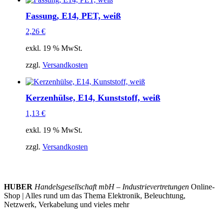
Fassung, E14, PET, weiß
2,26
€
exkl. 19 % MwSt.
zzgl.
Versandkosten
Kerzenhülse, E14, Kunststoff, weiß
1,13
€
exkl. 19 % MwSt.
zzgl.
Versandkosten
HUBER
Handelsgesellschaft mbH – Industrievertretungen
Online-
Shop | Alles rund um das Thema Elektronik, Beleuchtung,
Netzwerk, Verkabelung und vieles mehr