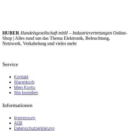
HUBER
Handelsgesellschaft mbH – Industrievertretungen
Online-
Shop | Alles rund um das Thema Elektronik, Beleuchtung,
Netzwerk, Verkabelung und vieles mehr
Service
Kontakt
Warenkorb
Mein Konto
Wie bestellen
Informationen
Impressum
AGB
Datenschutzerklärung