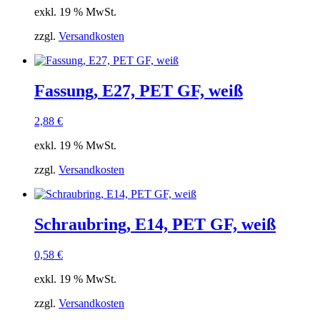
exkl. 19 % MwSt.
zzgl.
Versandkosten
Fassung, E27, PET GF, weiß
2,88
€
exkl. 19 % MwSt.
zzgl.
Versandkosten
Schraubring, E14, PET GF, weiß
0,58
€
exkl. 19 % MwSt.
zzgl.
Versandkosten