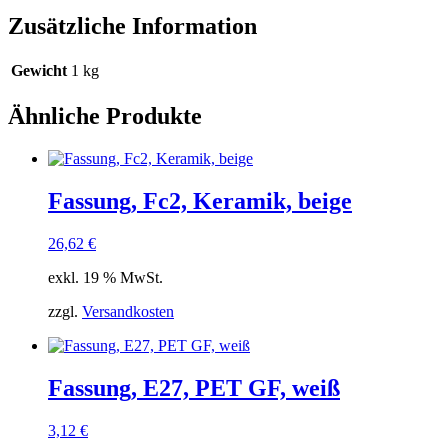
Zusätzliche Information
Gewicht
1 kg
Ähnliche Produkte
Fassung, Fc2, Keramik, beige
26,62
€
exkl. 19 % MwSt.
zzgl.
Versandkosten
Fassung, E27, PET GF, weiß
3,12
€