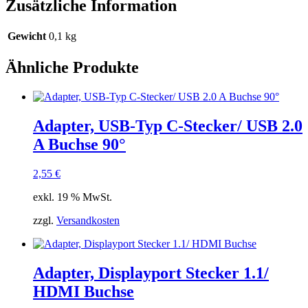
Zusätzliche Information
Gewicht
0,1 kg
Ähnliche Produkte
Adapter, USB-Typ C-Stecker/ USB 2.0
A Buchse 90°
2,55
€
exkl. 19 % MwSt.
zzgl.
Versandkosten
Adapter, Displayport Stecker 1.1/
HDMI Buchse