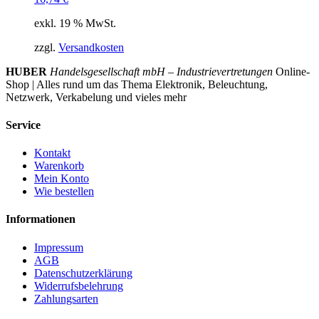
exkl. 19 % MwSt.
zzgl.
Versandkosten
HUBER
Handelsgesellschaft mbH – Industrievertretungen
Online-
Shop | Alles rund um das Thema Elektronik, Beleuchtung,
Netzwerk, Verkabelung und vieles mehr
Service
Kontakt
Warenkorb
Mein Konto
Wie bestellen
Informationen
Impressum
AGB
Datenschutzerklärung
Widerrufsbelehrung
Zahlungsarten