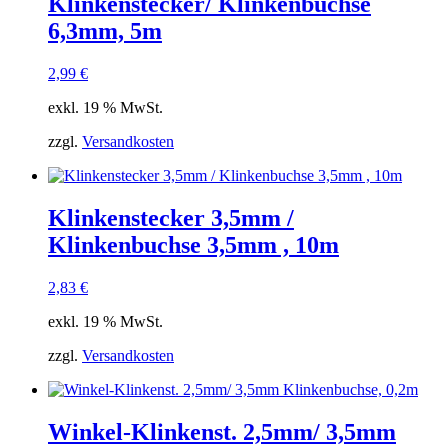
Klinkenstecker/ Klinkenbuchse
6,3mm, 5m
2,99
€
exkl. 19 % MwSt.
zzgl.
Versandkosten
Klinkenstecker 3,5mm /
Klinkenbuchse 3,5mm , 10m
2,83
€
exkl. 19 % MwSt.
zzgl.
Versandkosten
Winkel-Klinkenst. 2,5mm/ 3,5mm