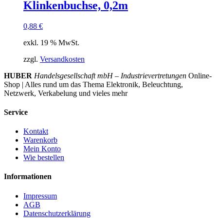
Klinkenbuchse, 0,2m
0,88
€
exkl. 19 % MwSt.
zzgl.
Versandkosten
HUBER
Handelsgesellschaft mbH – Industrievertretungen
Online-
Shop | Alles rund um das Thema Elektronik, Beleuchtung,
Netzwerk, Verkabelung und vieles mehr
Service
Kontakt
Warenkorb
Mein Konto
Wie bestellen
Informationen
Impressum
AGB
Datenschutzerklärung