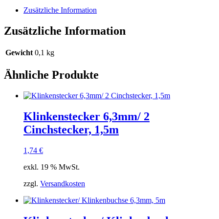
Zusätzliche Information
Zusätzliche Information
Gewicht
0,1 kg
Ähnliche Produkte
Klinkenstecker 6,3mm/ 2
Cinchstecker, 1,5m
1,74
€
exkl. 19 % MwSt.
zzgl.
Versandkosten