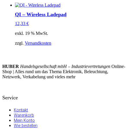
QI – Wireless Ladepad
12,33
€
exkl. 19 % MwSt.
zzgl.
Versandkosten
HUBER
Handelsgesellschaft mbH – Industrievertretungen
Online-
Shop | Alles rund um das Thema Elektronik, Beleuchtung,
Netzwerk, Verkabelung und vieles mehr
Service
Kontakt
Warenkorb
Mein Konto
Wie bestellen