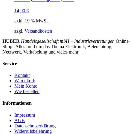
14,90
€
exkl. 19 % MwSt.
zzgl.
Versandkosten
HUBER
Handelsgesellschaft mbH – Industrievertretungen
Online-
Shop | Alles rund um das Thema Elektronik, Beleuchtung,
Netzwerk, Verkabelung und vieles mehr
Service
Kontakt
Warenkorb
Mein Konto
Wie bestellen
Informationen
Impressum
AGB
Datenschutzerklärung
Widerrufsbelehrung