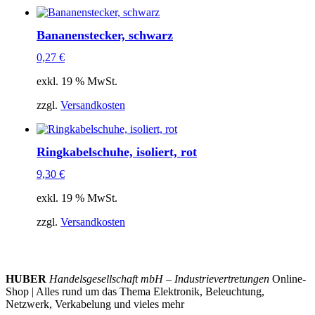
Bananenstecker, schwarz
0,27
€
exkl. 19 % MwSt.
zzgl.
Versandkosten
Ringkabelschuhe, isoliert, rot
9,30
€
exkl. 19 % MwSt.
zzgl.
Versandkosten
HUBER
Handelsgesellschaft mbH – Industrievertretungen
Online-
Shop | Alles rund um das Thema Elektronik, Beleuchtung,
Netzwerk, Verkabelung und vieles mehr